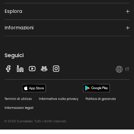
Esplora
Informazioni
Seguici
IT
Termini di utilizzo
Informativa sulla privacy
Politica di garanzia
Informazioni legali
© 2026 Sunseeker. Tutti i diritti riservati.