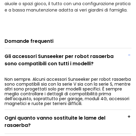
aiuole o spazi gioco, il tutto con una configurazione pratica
e a bassa manutenzione adatta ai veri giardini di famiglia.
Domande frequenti
−
Gli accessori Sunseeker per robot rasaerba
sono compatibili con tutti i modelli?
Non sempre. Alcuni accessori Sunseeker per robot rasaerba
sono compatibili sia con la serie V sia con la serie S, mentre
altri sono progettati solo per modelli specifici. È sempre
meglio controllare i dettagli di compatibilità prima
dell’acquisto, soprattutto per garage, moduli 4G, accessori
magnetici e ruote per terreni difficili.
+
Ogni quanto vanno sostituite le lame del
rasaerba?