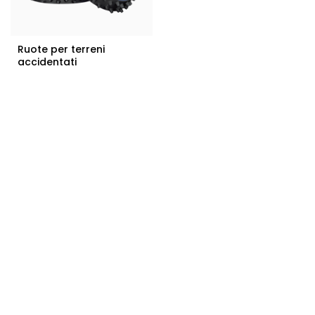
Ruote per terreni
accidentati