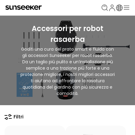
Accessori per robot
rasaerba
Goditi una cura del prato smart e fluida con
gli accessori Sunseeker per robot rasaerba.
Da un taglio più pulito e un’installazione più
semplice a una trazione più forte e una
protezione migliore, i nostri migliori accessori
ti aiutano ad affrontare la rasatura
quotidiana del giardino con più sicurezza e
comodità.
Filtri