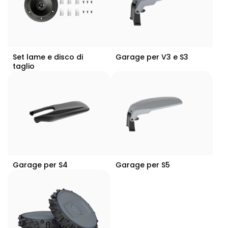
Set lame e disco di
Garage per V3 e S3
taglio
Garage per S4
Garage per S5