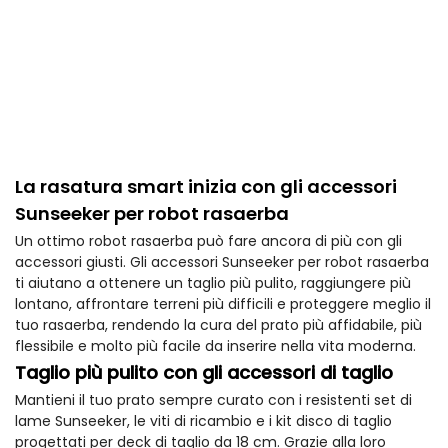
La rasatura smart inizia con gli accessori
Sunseeker per robot rasaerba
Un ottimo robot rasaerba può fare ancora di più con gli
accessori giusti. Gli accessori Sunseeker per robot rasaerba
ti aiutano a ottenere un taglio più pulito, raggiungere più
lontano, affrontare terreni più difficili e proteggere meglio il
tuo rasaerba, rendendo la cura del prato più affidabile, più
flessibile e molto più facile da inserire nella vita moderna.
Taglio più pulito con gli accessori di taglio
Mantieni il tuo prato sempre curato con i resistenti set di
lame Sunseeker, le viti di ricambio e i kit disco di taglio
progettati per deck di taglio da 18 cm. Grazie alla loro