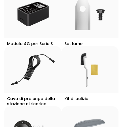
Modulo 4G per Serie S
Set lame
Cavo di prolunga della
Kit di pulizia
stazione di ricarica