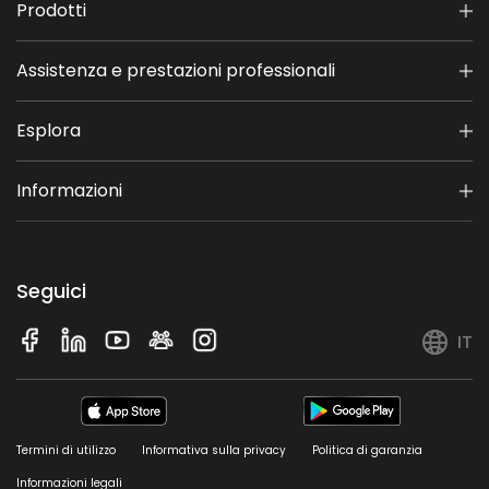
Prodotti
Assistenza e prestazioni professionali
Esplora
Informazioni
Seguici
IT
Termini di utilizzo
Informativa sulla privacy
Politica di garanzia
Informazioni legali