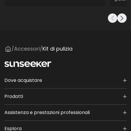
Accessori
Kit di pulizia
/
/
Dove acquistare
Prodotti
Assistenza e prestazioni professionali
Esplora