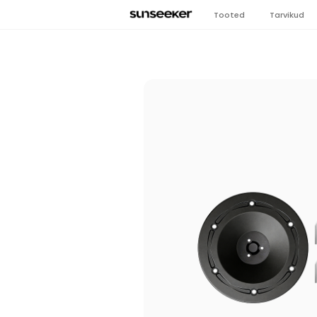
Tooted
Tarvikud