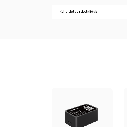
Kohaldatav robotniiduk