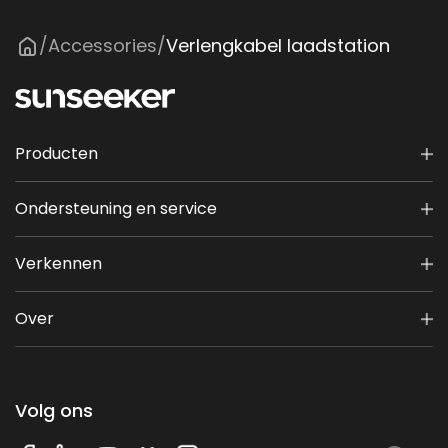
Accessories
Verlengkabel laadstation
/
/
Producten
Ondersteuning en service
Verkennen
Over
Volg ons