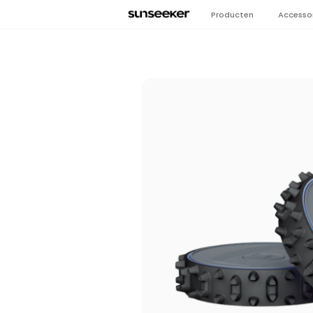
Producten
Accesso