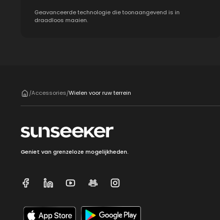
Geavanceerde technologie die toonaangevend is in
draadloos maaien.
Accessories
Wielen voor ruw terrein
/
/
Geniet van grenzeloze mogelijkheden.