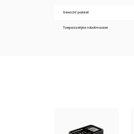
Gewicht pakket
Toepasselijke robotmaaier