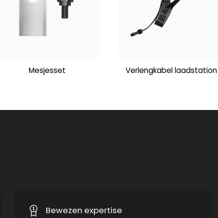
Mesjesset
Verlengkabel laadstation
Bewezen expertise