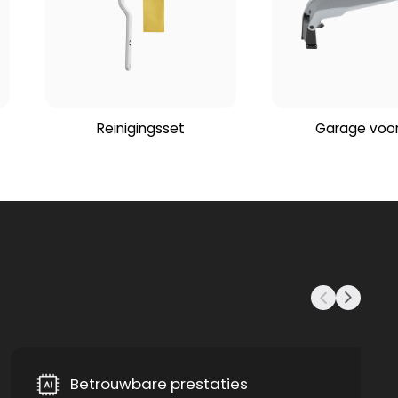
Reinigingsset
Garage voor
Betrouwbare prestaties