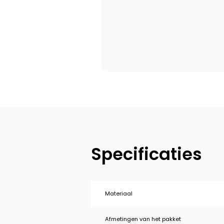
Specificaties
Materiaal
Afmetingen van het pakket