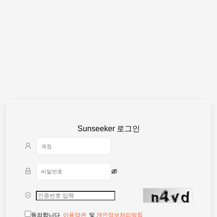
Sunseeker 로그인
동의합니다
이용약관
및
개인정보처리방침