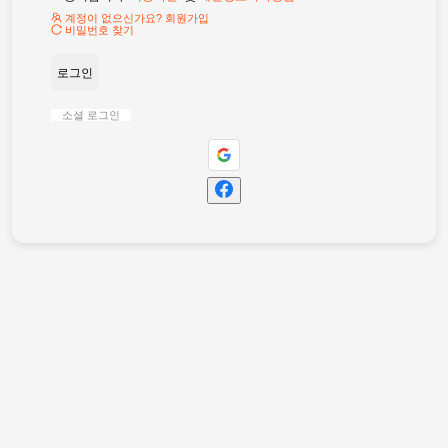
계정이 없으신가요? 회원가입
비밀번호 찾기
로그인
소셜 로그인