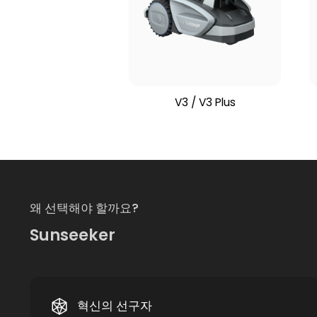
V3 / V3 Plus
왜 선택해야 할까요?
Sunseeker
혁신의 선구자