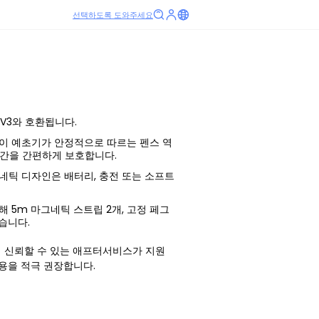
선택하도록 도와주세요
 V3와 호환됩니다.
이 예초기가 안정적으로 따르는 펜스 역
공간을 간편하게 보호합니다.
네틱 디자인은 배터리, 충전 또는 소프트
 5m 마그네틱 스트립 2개, 고정 페그
습니다.
 신뢰할 수 있는 애프터서비스가 지원
사용을 적극 권장합니다.