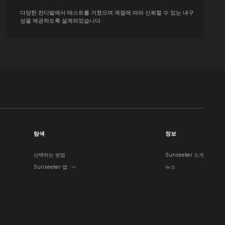
다양한 잔디밭에서 테스트를 거쳤으며 계절에 따라 신뢰할 수 있는 내구
성을 제공하도록 설계되었습니다.
탐색
정보
선택하는 방법
Sunseeker 소개
Sunseeker 앱
뉴스