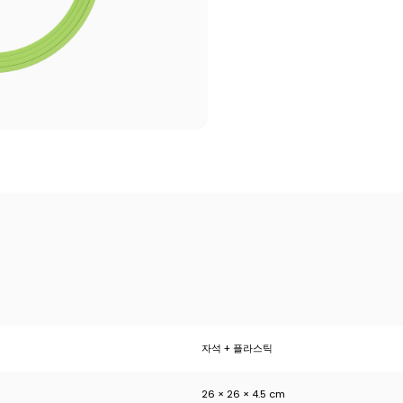
자석 + 플라스틱
26 × 26 × 4.5 cm