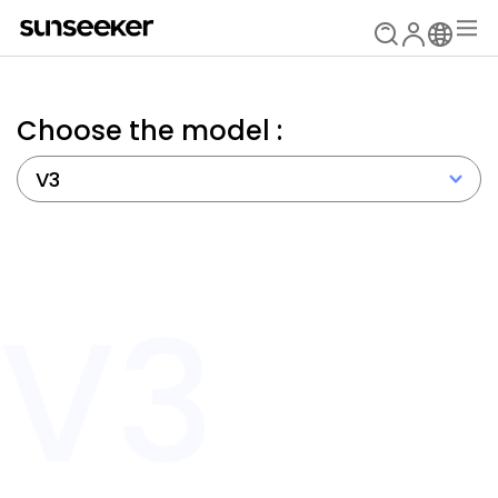
Choose the model :
V3