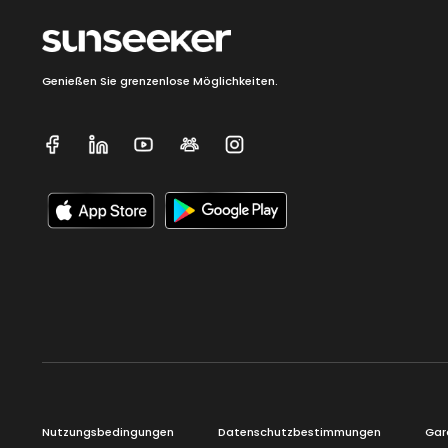
Genießen Sie grenzenlose Möglichkeiten.
Nutzungsbedingungen
Datenschutzbestimmungen
Gara