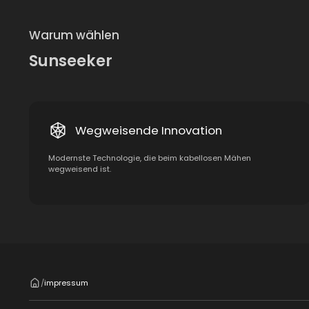
Warum wählen
Sunseeker
Wegweisende Innovation
Modernste Technologie, die beim kabellosen Mähen
wegweisend ist.
impressum
/