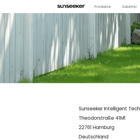
Produkte
Zubehör
Sunseeker Intelligent Tec
Theodorstraße 41M1
22761 Hamburg
Deutschland