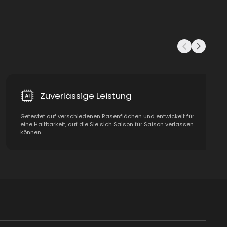
Zuverlässige Leistung
Getestet auf verschiedenen Rasenflächen und entwickelt für
eine Haltbarkeit, auf die Sie sich Saison für Saison verlassen
können.