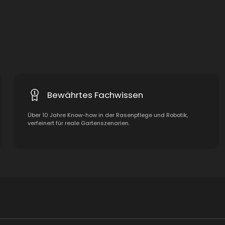
Bewährtes Fachwissen
Über 10 Jahre Know-how in der Rasenpflege und Robotik,
verfeinert für reale Gartenszenarien.