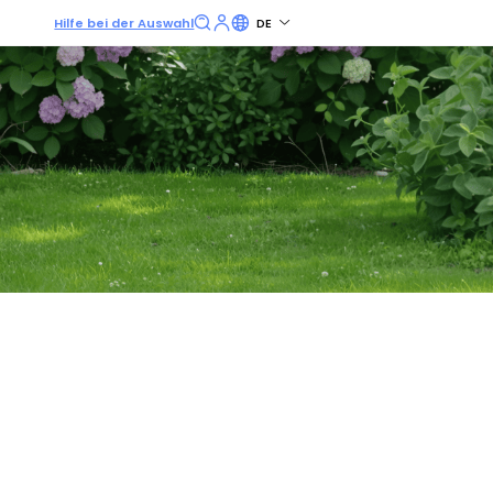
Hilfe bei der Auswahl
DE