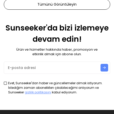
Tümünü Görüntüleyin
Sunseeker'da bizi izlemeye
devam edin!
Ürün ve hizmetler hakkında haber, promosyon ve
etkinlik almak için abone olun.
Evet, Sunseeker'dan haber ve güncellemeler almak istiyorum.
İstediğim zaman abonelikten çıkabileceğimi anlıyorum ve
Sunseeker
gizlilik politikasını
kabul ediyorum.