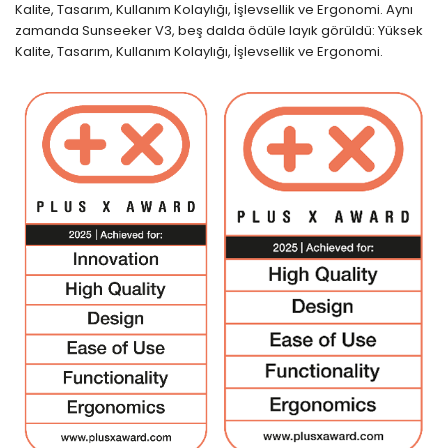
Kalite, Tasarım, Kullanım Kolaylığı, İşlevsellik ve Ergonomi. Aynı
zamanda Sunseeker V3, beş dalda ödüle layık görüldü: Yüksek
Kalite, Tasarım, Kullanım Kolaylığı, İşlevsellik ve Ergonomi.