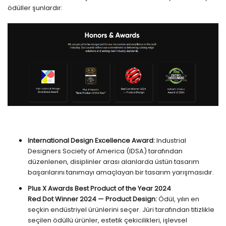
ödüller şunlardır:
International Design Excellence Award:
Industrial
Designers Society of America (IDSA) tarafından
düzenlenen, disiplinler arası alanlarda üstün tasarım
başarılarını tanımayı amaçlayan bir tasarım yarışmasıdır.
Plus X Awards Best Product of the Year 2024
Red Dot Winner 2024 — Product Design:
Ödül, yılın en
seçkin endüstriyel ürünlerini seçer. Jüri tarafından titizlikle
seçilen ödüllü ürünler, estetik çekicilikleri, işlevsel