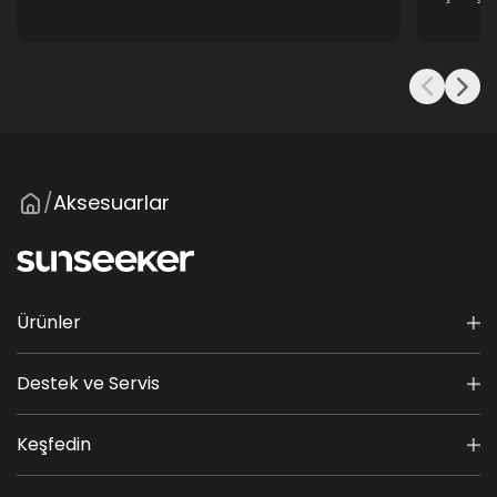
Aksesuarlar
/
Ürünler
Destek ve Servis
Keşfedin