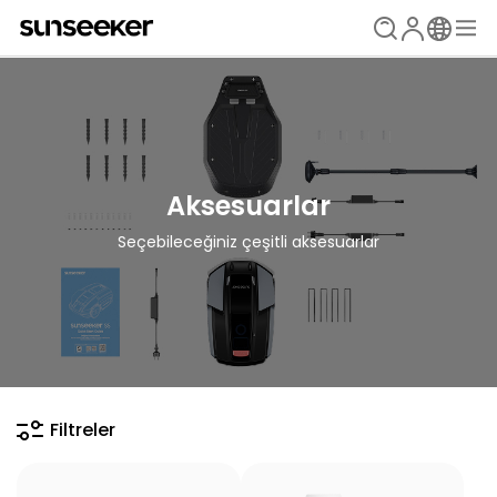
Aksesuarlar
Seçebileceğiniz çeşitli aksesuarlar
Filtreler