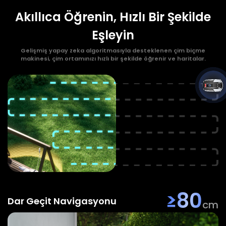
Akıllıca Öğrenin, Hızlı Bir Şekilde
Eşleyin
Gelişmiş yapay zeka algoritmasıyla desteklenen çim biçme
makinesi, çim ortamınızı hızlı bir şekilde öğrenir ve haritalar.
≥80
Dar Geçit Navigasyonu
cm