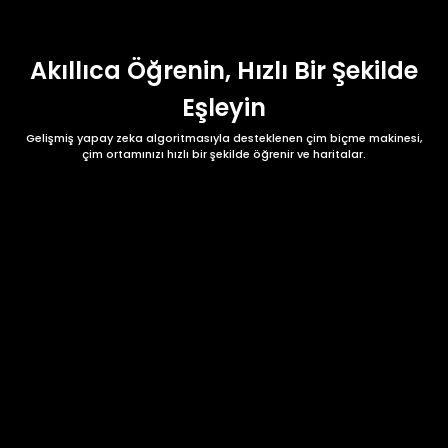
Akıllıca Öğrenin, Hızlı Bir Şekilde
Eşleyin
Gelişmiş yapay zeka algoritmasıyla desteklenen çim biçme makinesi,
çim ortamınızı hızlı bir şekilde öğrenir ve haritalar.