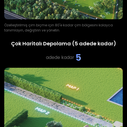
Özelleştirilmiş çim biçme için 80'e kadar çim bölgesini kolayca
tanımlayın, değiştirin ve yönetin.
Çok Haritalı Depolama (5 adede kadar)
5
adede kadar