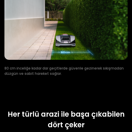
80 cm inceliğe kadar dar geçitlerde güvenle gezinerek sıkışmadan
düzgün ve sabit hareket sağlar.
Her türlü arazi ile başa çıkabilen
dört çeker