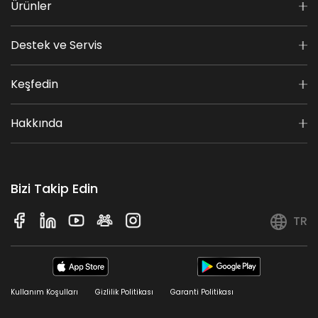
Ürünler
Destek ve Servis
Keşfedin
Hakkında
Bizi Takip Edin
TR
Kullanım Koşulları
Gizlilik Politikası
Garanti Politikası