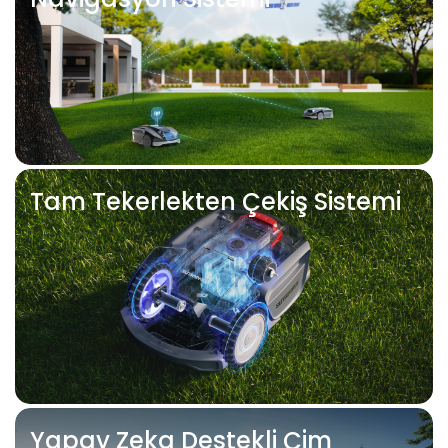
Tam Tekerlekten Çekiş Sistemi
Yapay Zeka Destekli Çim