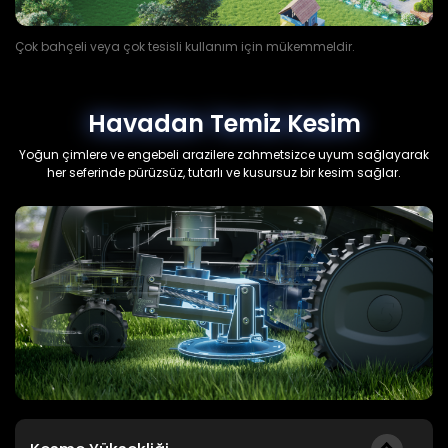
Çok bahçeli veya çok tesisli kullanım için mükemmeldir.
Havadan Temiz Kesim
Yoğun çimlere ve engebeli arazilere zahmetsizce uyum sağlayarak
her seferinde pürüzsüz, tutarlı ve kusursuz bir kesim sağlar.