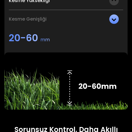
Kesme Yüksekliği
Kesme Genişliği
20-60
mm
Sorunsuz Kontrol, Daha Akıllı