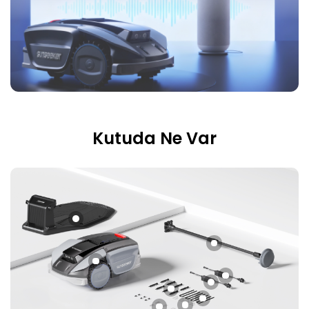
Kutuda Ne Var