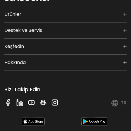
Ürünler
Destek ve Servis
Keşfedin
Hakkında
Bizi Takip Edin
TR