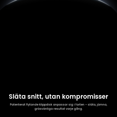
Släta snitt, utan kompromisser
Patenterat flytande klippdisk anpassar sig i farten – släta, jämna,
gräsvänliga resultat varje gång.