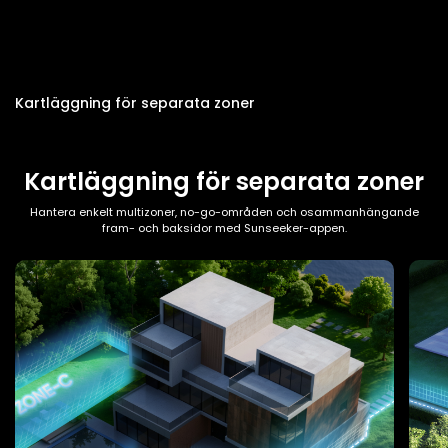
Kartläggning för separata zoner
Kartläggning för separata zoner
Hantera enkelt multizoner, no-go-områden och osammanhängande
fram- och baksidor med Sunseeker-appen.