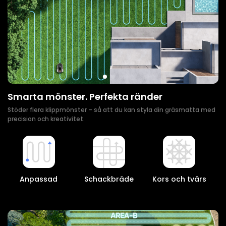
Smarta mönster. Perfekta ränder
Stöder flera klippmönster – så att du kan styla din gräsmatta med
precision och kreativitet.
Anpassad
Schackbräde
Kors och tvärs