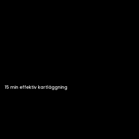
15 min effektiv kartläggning