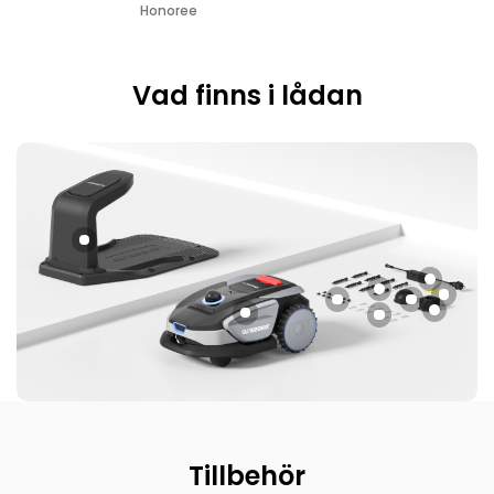
Honoree
Vad finns i lådan
Tillbehör