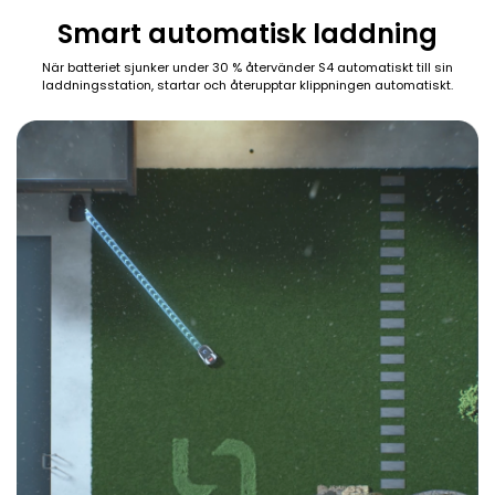
Smart automatisk laddning
När batteriet sjunker under 30 % återvänder S4 automatiskt till sin
laddningsstation, startar och återupptar klippningen automatiskt.