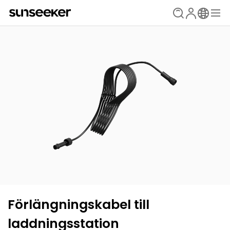
Förlängningskabel till
laddningsstation