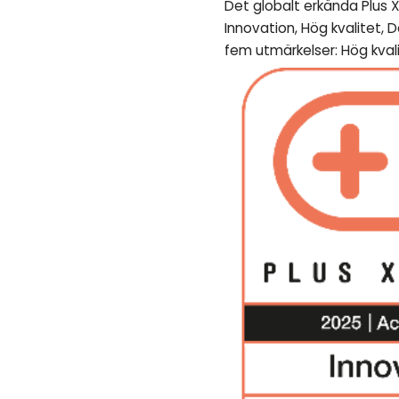
Det globalt erkända Plus X
Innovation, Hög kvalitet, 
fem utmärkelser: Hög kvali