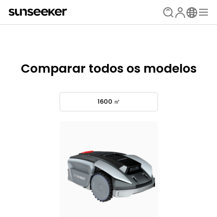
Comparar todos os modelos
1600 ㎡