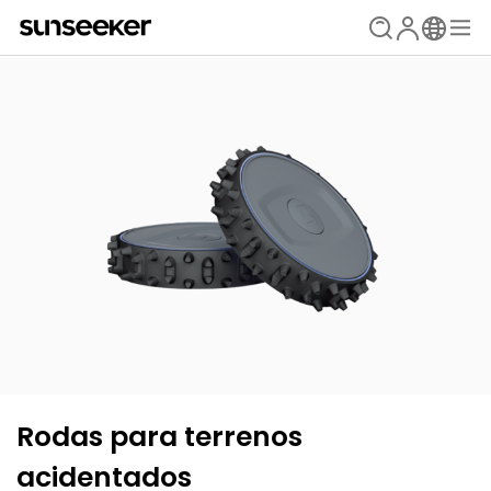
Rodas para terrenos
acidentados