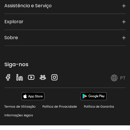
Assistência e Serviço
Explorar
Sobre
Siga-nos
PT
Termos de Utilização
Política de Privacidade
Política de Garantia
Informações legais
© 2026 Sunseeker. Todos os direitos reservados.