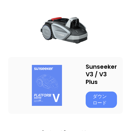
Sunseeker
V3 / V3
Plus
ダウン
ロード