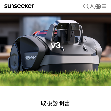
V3
取扱説明書