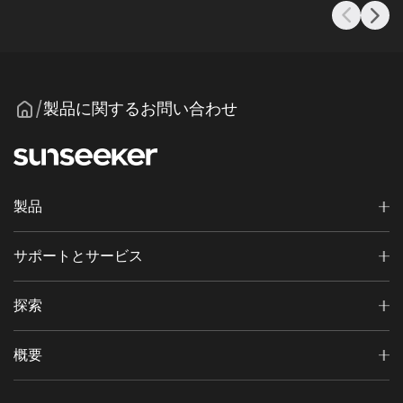
製品に関するお問い合わせ
/
製品
サポートとサービス
探索
概要