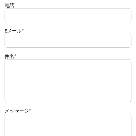
電話
Eメール
*
件名
*
メッセージ
*