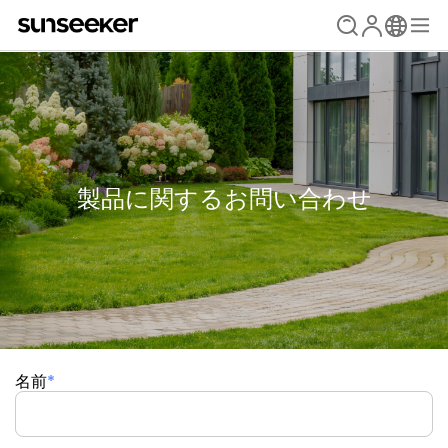
製品に関するお問い合わせ
名前
*