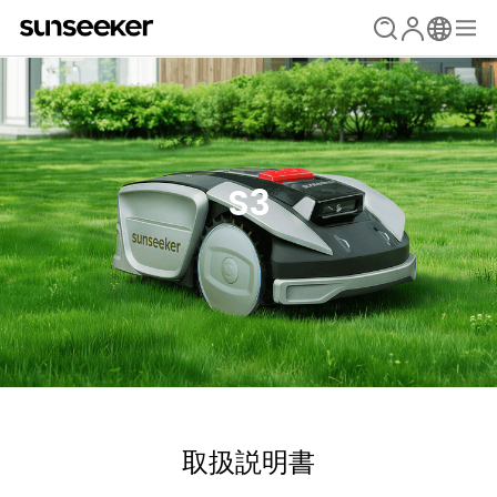
S3
取扱説明書