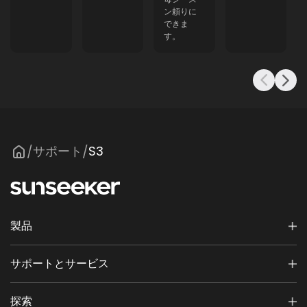
ン頼りに
できま
す。
サポート
S3
/
/
製品
サポートとサービス
探索