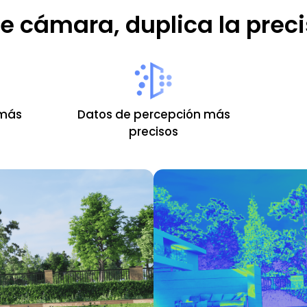
e cámara, duplica la preci
 más
Datos de percepción más
precisos