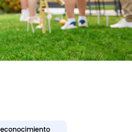
econocimiento