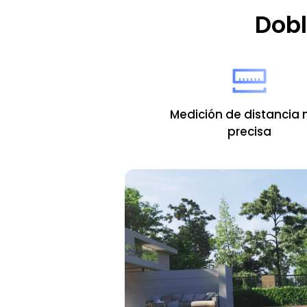
Dobl
Medición de distancia
precisa