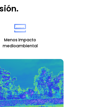
sión.
Menos impacto
medioambiental