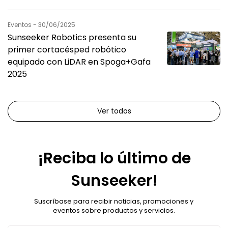
Eventos - 30/06/2025
Sunseeker Robotics presenta su
primer cortacésped robótico
equipado con LiDAR en Spoga+Gafa
2025
Ver todos
¡Reciba lo último de
Sunseeker!
Suscríbase para recibir noticias, promociones y
eventos sobre productos y servicios.