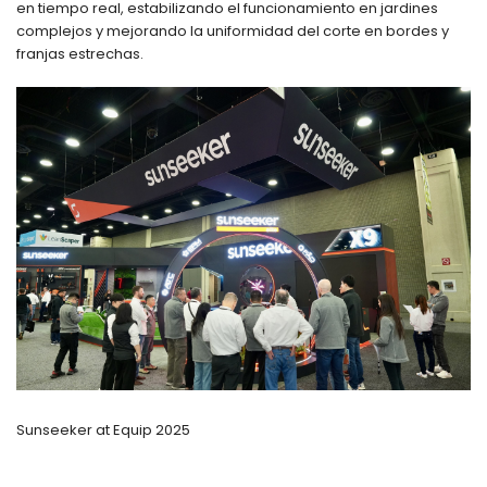
en tiempo real, estabilizando el funcionamiento en jardines
complejos y mejorando la uniformidad del corte en bordes y
franjas estrechas.
Sunseeker at Equip 2025