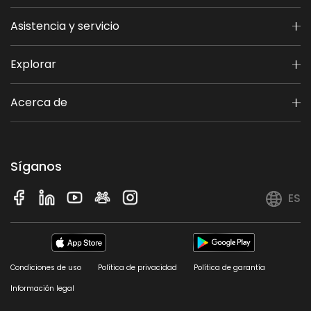
Asistencia y servicio
Explorar
Acerca de
Síganos
ES
Condiciones de uso
Política de privacidad
Política de garantía
Información legal