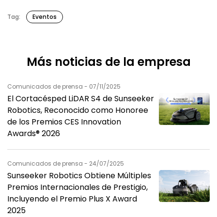
Tag:
Eventos
Más noticias de la empresa
Comunicados de prensa - 07/11/2025
El Cortacésped LiDAR S4 de Sunseeker
Robotics, Reconocido como Honoree
de los Premios CES Innovation
Awards® 2026
Comunicados de prensa - 24/07/2025
Sunseeker Robotics Obtiene Múltiples
Premios Internacionales de Prestigio,
Incluyendo el Premio Plus X Award
2025