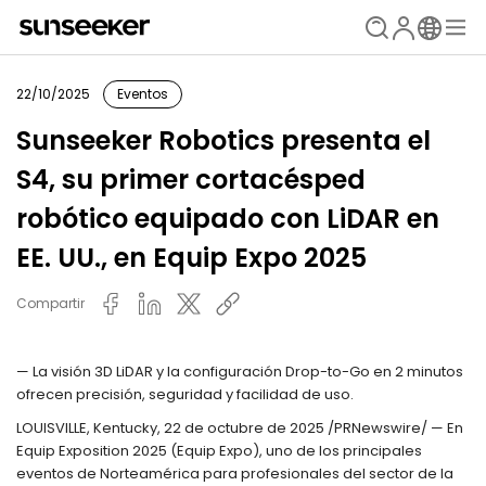
22/10/2025
Eventos
Sunseeker Robotics presenta el
S4, su primer cortacésped
robótico equipado con LiDAR en
EE. UU., en Equip Expo 2025
Compartir
— La visión 3D LiDAR y la configuración Drop-to-Go en 2 minutos
ofrecen precisión, seguridad y facilidad de uso.
LOUISVILLE, Kentucky, 22 de octubre de 2025 /PRNewswire/ — En
Equip Exposition 2025 (Equip Expo), uno de los principales
eventos de Norteamérica para profesionales del sector de la