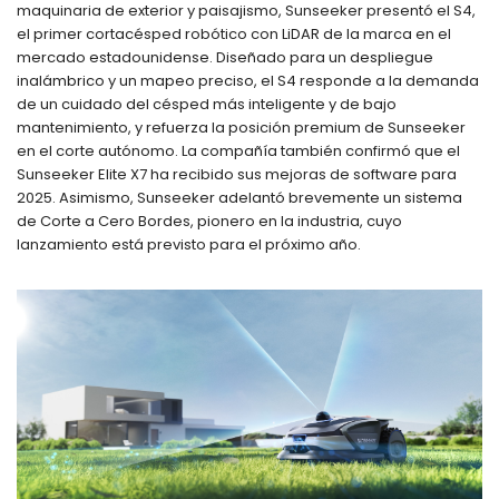
maquinaria de exterior y paisajismo, Sunseeker presentó el S4,
el primer cortacésped robótico con LiDAR de la marca en el
mercado estadounidense. Diseñado para un despliegue
inalámbrico y un mapeo preciso, el S4 responde a la demanda
de un cuidado del césped más inteligente y de bajo
mantenimiento, y refuerza la posición premium de Sunseeker
en el corte autónomo. La compañía también confirmó que el
Sunseeker Elite X7 ha recibido sus mejoras de software para
2025. Asimismo, Sunseeker adelantó brevemente un sistema
de Corte a Cero Bordes, pionero en la industria, cuyo
lanzamiento está previsto para el próximo año.