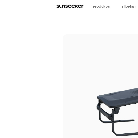
Produkter
Tilbehør