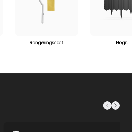
Rengøringssæt
Hegn