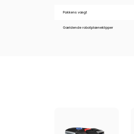
Pakkens vægt
Gældende robotplæneklipper