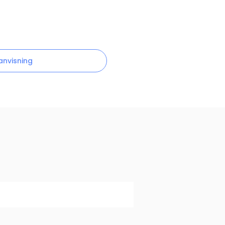
anvisning