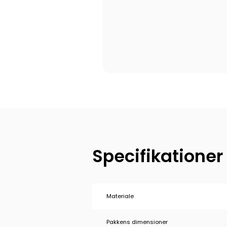
Specifikationer
Materiale
Pakkens dimensioner