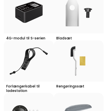
4G-modul til S-serien
Bladsæt
Forlængerkabel til
Rengøringssæt
ladestation