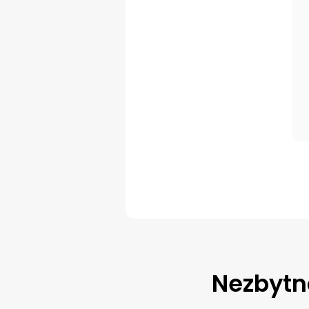
Nezbytn