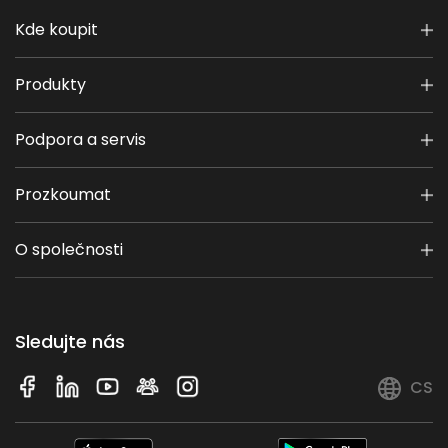
Kde koupit
Produkty
Podpora a servis
Prozkoumat
O společnosti
Sledujte nás
CS