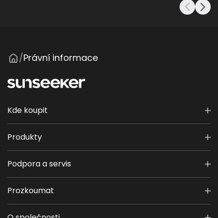
Právní informace
/
Kde koupit
Produkty
Podpora a servis
Prozkoumat
O společnosti