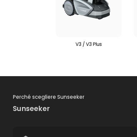
V3 / V3 Plus
Perché scegliere Sunseeker
Sunseeker