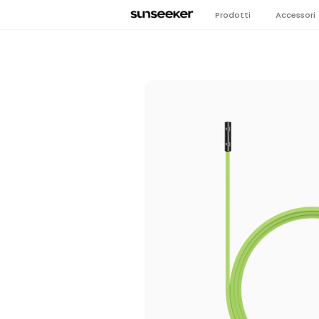
Prodotti
Accessori