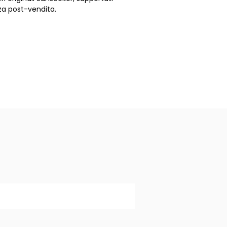
nza post-vendita.