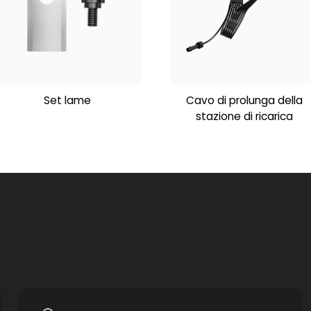
Set lame
Cavo di prolunga della
stazione di ricarica