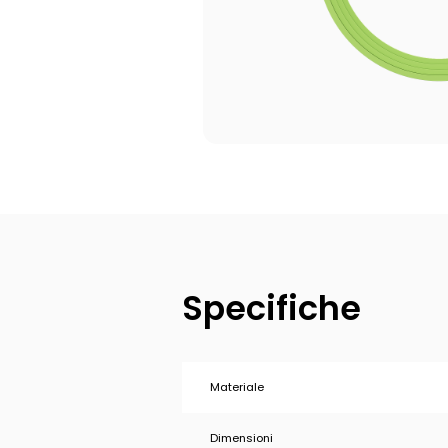
Specifiche
Materiale
Dimensioni