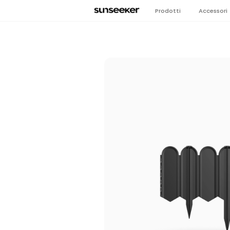
Prodotti
Accessori