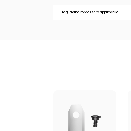
Tagliaerba robotizzato applicabile