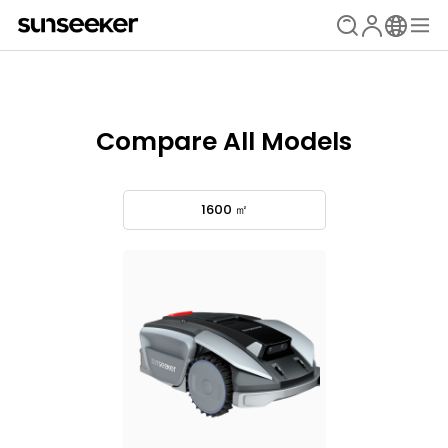
Compare All Models
1600 ㎡