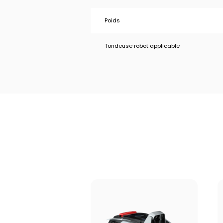
Poids
Tondeuse robot applicable