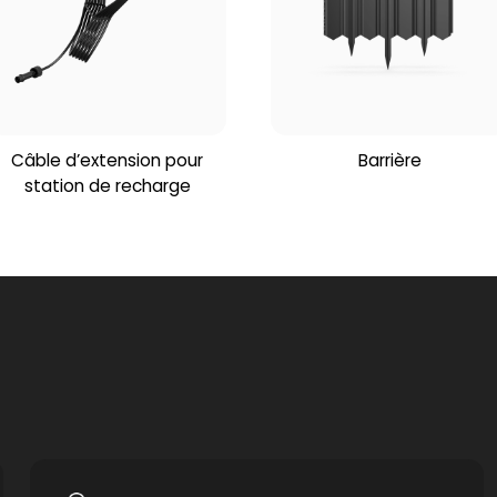
Câble d’extension pour
Barrière
station de recharge