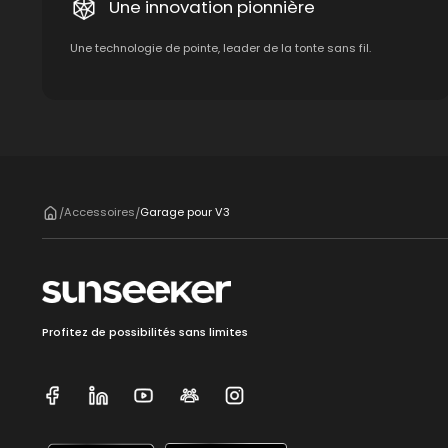
Une innovation pionnière
Une technologie de pointe, leader de la tonte sans fil.
Accessoires
Garage pour V3
/
/
Profitez de possibilités sans limites