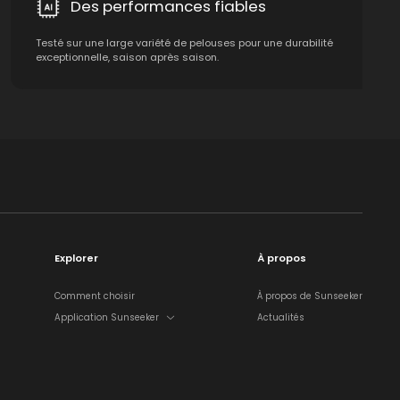
Des performances fiables
Testé sur une large variété de pelouses pour une durabilité
exceptionnelle, saison après saison.
Explorer
À propos
Comment choisir
À propos de Sunseeker
Application Sunseeker
Actualités