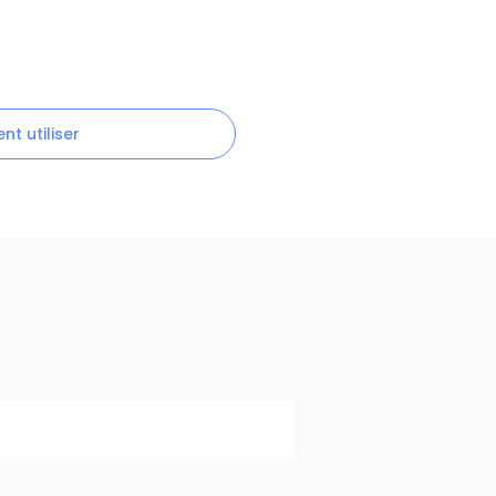
t utiliser