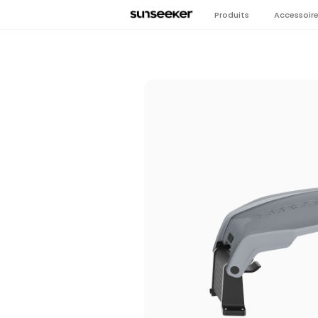
Produits
Accessoir