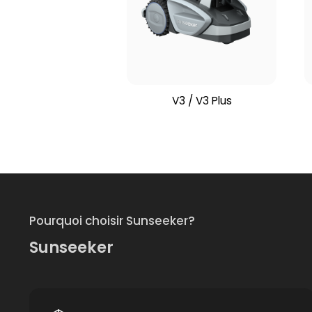
V3 / V3 Plus
Pourquoi choisir Sunseeker?
Sunseeker