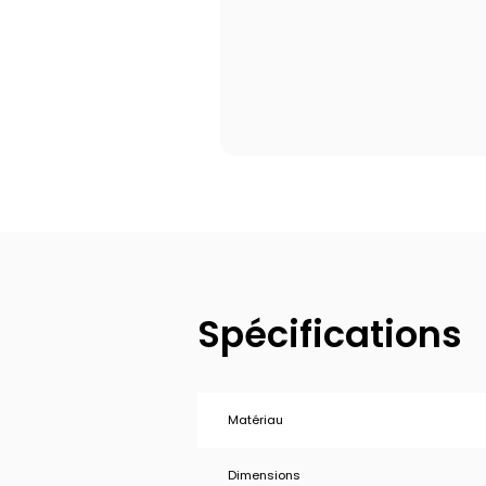
Spécifications
Matériau
Dimensions