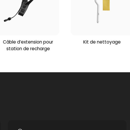
Câble d’extension pour
Kit de nettoyage
station de recharge