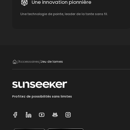
Une innovation pionnière
Une technologie de pointe, leader de la tonte sans fil.
Accessoires
Jeu de lames
/
/
Profitez de possibilités sans limites