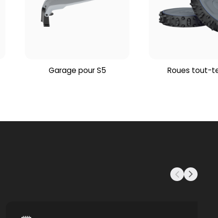
Garage pour S5
Roues tout-te