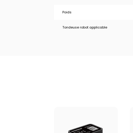
Poids
Tondeuse robot applicable