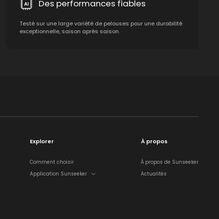
Des performances fiables
Testé sur une large variété de pelouses pour une durabilité
exceptionnelle, saison après saison.
Explorer
À propos
Comment choisir
À propos de Sunseeker
Application Sunseeker
Actualités