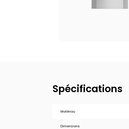
Spécifications
Matériau
Dimensions