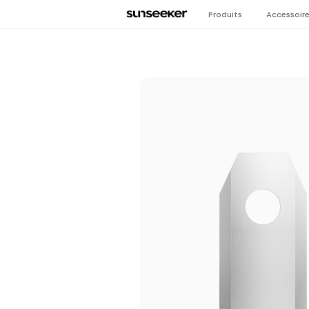
Produits
Accessoir