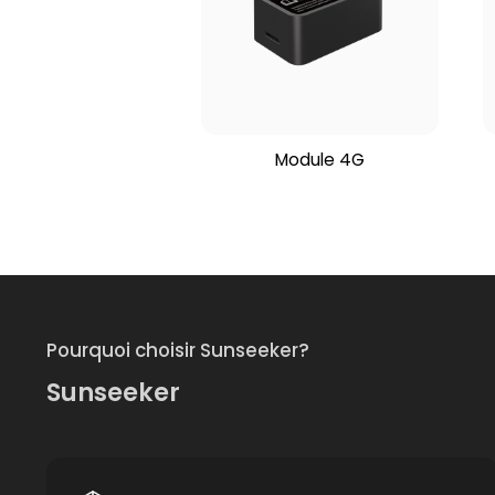
Module 4G
Pourquoi choisir Sunseeker?
Sunseeker