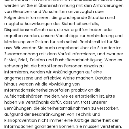
werden wir Sie in Übereinstimmung mit den Anforderungen
von Gesetzen und Vorschriften unverzüglich über
Folgendes informieren: die grundlegende Situation und
mögliche Auswirkungen des Sicherheitsvorfalls,
Dispositionsmaßnahmen, die wir ergriffen haben oder
ergreifen werden, unsere Vorschläge zur Verhinderung und
Minderung von Risiken für sich selbst, Rechtsmittel für Sie
usw. Wir werden Sie auch umgehend über die Situation im
Zusammenhang mit dem Vorfall informieren, und zwar per
E-Mail, Brief, Telefon und Push-Benachrichtigung. Wenn es
schwierig ist, die betroffenen Personen einzeln zu
informieren, werden wir Ankündigungen auf eine
angemessene und effektive Weise machen. Darüber
hinaus werden wir die Abwicklung von
Informationssicherheitsvorfällen proaktiv an die
Aufsichtsbehörden melden, wie es erforderlich ist. Bitte
haben Sie Verständnis dafür, dass wir, trotz unserer
Bemühungen, die Sicherheitsmaßnahmen zu verstärken,
aufgrund der Beschränkungen von Technik und
Risikoprävention nicht immer eine 100%ige Sicherheit der
Informationen garantieren können. Sie müssen verstehen,