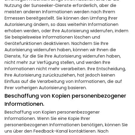
Nutzung der Sunseeker-Dienste erforderlich, aber die
meisten anderen Informationen werden nach Ihrem
Ermessen bereitgestellt. Sie können den Umfang Ihrer
Autorisierung ändern, so dass weiterhin Informationen
erhoben werden, oder Ihre Autorisierung widerrufen, indem
Sie beispielsweise Informationen löschen und
Gerätefunktionen deaktivieren. Nachdem Sie Ihre
Autorisierung widerrufen haben, können wir Ihnen die
Dienste, für die Sie Ihre Autorisierung widerrufen haben,
nicht mehr zur Verfügung stellen, und werden Ihre
Informationen nicht mehr verarbeiten. Ihre Entscheidung,
Ihre Autorisierung zurückzuziehen, hat jedoch keinen
Einfluss auf die Verarbeitung von Informationen, die auf
Ihrer vorherigen Autorisierung basieren.
Beschaffung von Kopien personenbezogener
Informationen.
Beschaffung von Kopien personenbezogener
Informationen. Wenn Sie eine Kopie Ihrer
personenbezogenen Informationen benötigen, können Sie
uns über den Feedback-Kanal kontaktieren. Nach