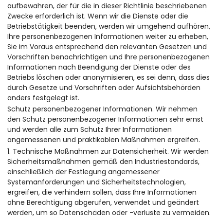
aufbewahren, der für die in dieser Richtlinie beschriebenen
Zwecke erforderlich ist. Wenn wir die Dienste oder die
Betriebstätigkeit beenden, werden wir umgehend aufhören,
Ihre personenbezogenen Informationen weiter zu erheben,
Sie im Voraus entsprechend den relevanten Gesetzen und
Vorschriften benachrichtigen und Ihre personenbezogenen
Informationen nach Beendigung der Dienste oder des
Betriebs löschen oder anonymisieren, es sei denn, dass dies
durch Gesetze und Vorschriften oder Aufsichtsbehörden
anders festgelegt ist.
Schutz personenbezogener Informationen. Wir nehmen
den Schutz personenbezogener Informationen sehr ernst
und werden alle zum Schutz Ihrer Informationen
angemessenen und praktikablen Maßnahmen ergreifen.
1. Technische Maßnahmen zur Datensicherheit. Wir werden
Sicherheitsmaßnahmen gemäß den Industriestandards,
einschließlich der Festlegung angemessener
Systemanforderungen und Sicherheitstechnologien,
ergreifen, die verhindern sollen, dass Ihre Informationen
ohne Berechtigung abgerufen, verwendet und geändert
werden, um so Datenschäden oder -verluste zu vermeiden.