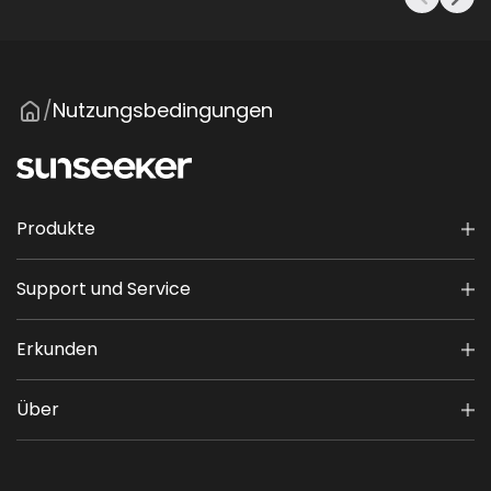
Nutzungsbedingungen
/
Produkte
Support und Service
Erkunden
Über