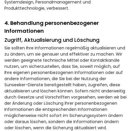
Systemdesign, Personalmanagement und
Produkttechnologie, verbessert.
4. Behandlung personenbezogener
Informationen
Zugriff, Aktualisierung und Löschung
Sie sollten Ihre Informationen regelmäßig aktualisieren und
zu ändern, um sie genauer und effektiver zu machen. Wir
werden geeignete technische Mittel oder Kontaktkanäle
nutzen, um sicherzustellen, dass Sie, soweit möglich, auf
Ihre eigenen personenbezogenen Informationen oder auf
andere Informationen, die Sie bei der Nutzung der
Sunseeker-Dienste bereitgestellt haben, zugreifen, diese
aktualisieren und löschen können. Sofern nicht anderweitig
durch Gesetze und Vorschriften vorgesehen, werden wir bei
der Änderung oder Löschung Ihrer personenbezogenen
Informationen die entsprechenden Informationen
möglicherweise nicht sofort im Sicherungssystem ändern
oder daraus löschen, sondern die Informationen ändern
oder löschen, wenn die Sicherung aktualisiert wird.