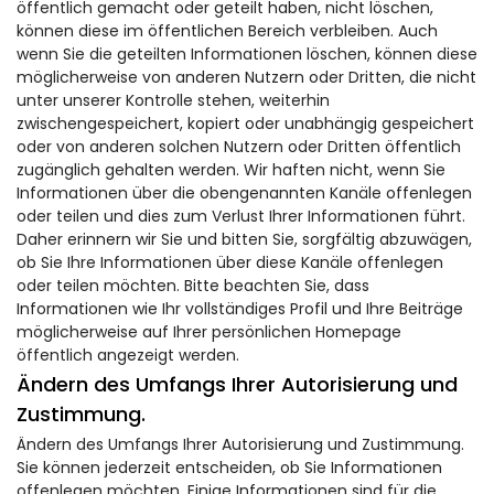
öffentlich gemacht oder geteilt haben, nicht löschen,
können diese im öffentlichen Bereich verbleiben. Auch
wenn Sie die geteilten Informationen löschen, können diese
möglicherweise von anderen Nutzern oder Dritten, die nicht
unter unserer Kontrolle stehen, weiterhin
zwischengespeichert, kopiert oder unabhängig gespeichert
oder von anderen solchen Nutzern oder Dritten öffentlich
zugänglich gehalten werden. Wir haften nicht, wenn Sie
Informationen über die obengenannten Kanäle offenlegen
oder teilen und dies zum Verlust Ihrer Informationen führt.
Daher erinnern wir Sie und bitten Sie, sorgfältig abzuwägen,
ob Sie Ihre Informationen über diese Kanäle offenlegen
oder teilen möchten. Bitte beachten Sie, dass
Informationen wie Ihr vollständiges Profil und Ihre Beiträge
möglicherweise auf Ihrer persönlichen Homepage
öffentlich angezeigt werden.
Ändern des Umfangs Ihrer Autorisierung und
Zustimmung.
Ändern des Umfangs Ihrer Autorisierung und Zustimmung.
Sie können jederzeit entscheiden, ob Sie Informationen
offenlegen möchten. Einige Informationen sind für die