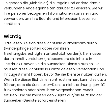
Folgenden die „Richtlinie“) die Regeln und andere damit
verbundene Angelegenheiten darüber zu erklären, wie wir
Ihre personenbezogenen Informationen sammeln und
verwenden, um Ihre Rechte und Interessen besser zu
schützen.
Wichtig
Bitte lesen Sie sich diese Richtlinie aufmerksam durch
(Minderjährige sollten dabei von ihren
Erziehungsberechtigten unterstützt werden). Sie müssen
deren Inhalt verstehen (insbesondere die Inhalte in
Fettdruck), bevor Sie die Sunseeker-Dienste nutzen. Sie
müssen diese Richtlinie in Gänze gelesen, verstanden und
ihr zugestimmt haben, bevor Sie die Dienste nutzen dürfen.
Wenn Sie dieser Richtlinie nicht zustimmen, kann dies dazu
führen, dass die Sunseeker-Dienste nicht ordnungsgemäß
funktionieren oder nicht ihren vorgesehenen Zweck
erfüllen, und Sie müssen den Zugriff auf/die Nutzung der
Sunseeker-Dienste sofort einstellen.