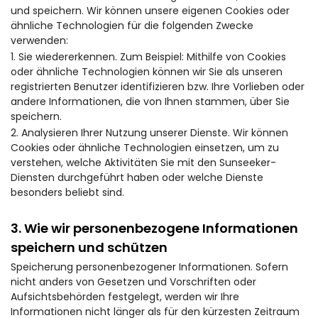
und speichern. Wir können unsere eigenen Cookies oder
ähnliche Technologien für die folgenden Zwecke
verwenden:
1. Sie wiedererkennen. Zum Beispiel: Mithilfe von Cookies
oder ähnliche Technologien können wir Sie als unseren
registrierten Benutzer identifizieren bzw. Ihre Vorlieben oder
andere Informationen, die von Ihnen stammen, über Sie
speichern.
2. Analysieren Ihrer Nutzung unserer Dienste. Wir können
Cookies oder ähnliche Technologien einsetzen, um zu
verstehen, welche Aktivitäten Sie mit den Sunseeker-
Diensten durchgeführt haben oder welche Dienste
besonders beliebt sind.
3. Wie wir personenbezogene Informationen
speichern und schützen
Speicherung personenbezogener Informationen. Sofern
nicht anders von Gesetzen und Vorschriften oder
Aufsichtsbehörden festgelegt, werden wir Ihre
Informationen nicht länger als für den kürzesten Zeitraum