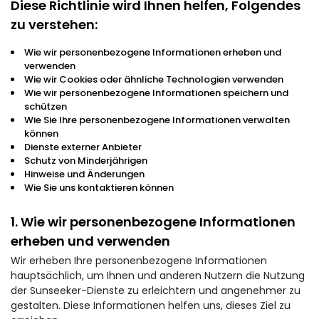
Diese Richtlinie wird Ihnen helfen, Folgendes
zu verstehen:
Wie wir personenbezogene Informationen erheben und
verwenden
Wie wir Cookies oder ähnliche Technologien verwenden
Wie wir personenbezogene Informationen speichern und
schützen
Wie Sie Ihre personenbezogene Informationen verwalten
können
Dienste externer Anbieter
Schutz von Minderjährigen
Hinweise und Änderungen
Wie Sie uns kontaktieren können
1. Wie wir personenbezogene Informationen
erheben und verwenden
Wir erheben Ihre personenbezogene Informationen
hauptsächlich, um Ihnen und anderen Nutzern die Nutzung
der Sunseeker-Dienste zu erleichtern und angenehmer zu
gestalten. Diese Informationen helfen uns, dieses Ziel zu