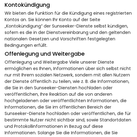
Kontokündigung
Wir bieten die Funktion für die Kündigung eines registrierten
Kontos an. Sie können Ihr Konto auf der Seite
„Kontokündigung“ der Sunseeker-Dienste selbst kündigen,
sofern es die in der Dienstvereinbarung und den geltenden
nationalen Gesetzen und Vorschriften festgelegten
Bedingungen erfüllt.
Offenlegung und Weitergabe
Offenlegung und Weitergabe Viele unserer Dienste
ermöglichen es Ihnen, Informationen über sich selbst nicht
nur mit Ihrem sozialen Netzwerk, sondern mit allen Nutzern
der Dienste öffentlich zu teilen, wie z. B. die Informationen,
die Sie in den Sunseeker-Diensten hochladen oder
veröffentlichen, Ihre Reaktion auf die von anderen
hochgeladenen oder veröffentlichten Informationen, die
Informationen, die Sie im öffentlichen Bereich der
Sunseeker-Dienste hochladen oder veröffentlichen, die für
bestimmte Nutzer nicht sichtbar sind, sowie Standortdaten
und Protokollinformationen in Bezug auf diese
Informationen. Solange Sie die Informationen, die Sie