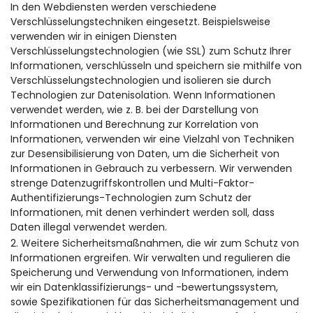
In den Webdiensten werden verschiedene
Verschlüsselungstechniken eingesetzt. Beispielsweise
verwenden wir in einigen Diensten
Verschlüsselungstechnologien (wie SSL) zum Schutz Ihrer
Informationen, verschlüsseln und speichern sie mithilfe von
Verschlüsselungstechnologien und isolieren sie durch
Technologien zur Datenisolation. Wenn Informationen
verwendet werden, wie z. B. bei der Darstellung von
Informationen und Berechnung zur Korrelation von
Informationen, verwenden wir eine Vielzahl von Techniken
zur Desensibilisierung von Daten, um die Sicherheit von
Informationen in Gebrauch zu verbessern. Wir verwenden
strenge Datenzugriffskontrollen und Multi-Faktor-
Authentifizierungs-Technologien zum Schutz der
Informationen, mit denen verhindert werden soll, dass
Daten illegal verwendet werden.
2. Weitere Sicherheitsmaßnahmen, die wir zum Schutz von
Informationen ergreifen. Wir verwalten und regulieren die
Speicherung und Verwendung von Informationen, indem
wir ein Datenklassifizierungs- und -bewertungssystem,
sowie Spezifikationen für das Sicherheitsmanagement und