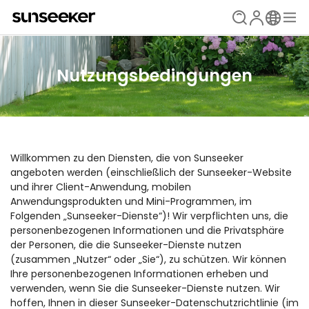
Nutzungsbedingungen
Willkommen zu den Diensten, die von Sunseeker
angeboten werden (einschließlich der Sunseeker-Website
und ihrer Client-Anwendung, mobilen
Anwendungsprodukten und Mini-Programmen, im
Folgenden „Sunseeker-Dienste“)! Wir verpflichten uns, die
personenbezogenen Informationen und die Privatsphäre
der Personen, die die Sunseeker-Dienste nutzen
(zusammen „Nutzer“ oder „Sie“), zu schützen. Wir können
Ihre personenbezogenen Informationen erheben und
verwenden, wenn Sie die Sunseeker-Dienste nutzen. Wir
hoffen, Ihnen in dieser Sunseeker-Datenschutzrichtlinie (im