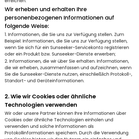
erreichen.
Wir erheben und erhalten Ihre
personenbezogenen Informationen auf
folgende Weise:
1. Informationen, die Sie uns zur Verfügung stellen. Zum
Beispiel: Informationen, die Sie uns zur Verfügung stellen,
wenn Sie sich für ein Sunseeker-Servicekonto registrieren
oder ein Produkt bzw. Sunseeker-Dienste erwerben;
2. Informationen, die wir über Sie erhalten. Informationen,
die wir erheben, zusammenfassen und aufzeichnen, wenn
Sie die Sunseeker-Dienste nutzen, einschließlich Protokoll-,
Standort- und Geräteinformationen.
2. Wie wir Cookies oder ähnliche
Technologien verwenden
Wir oder unsere Partner können Ihre Informationen über
Cookies oder ähnliche Technologien einholen und
verwenden und solche Informationen als
Protokollinformationen speichern. Durch die Verwendung