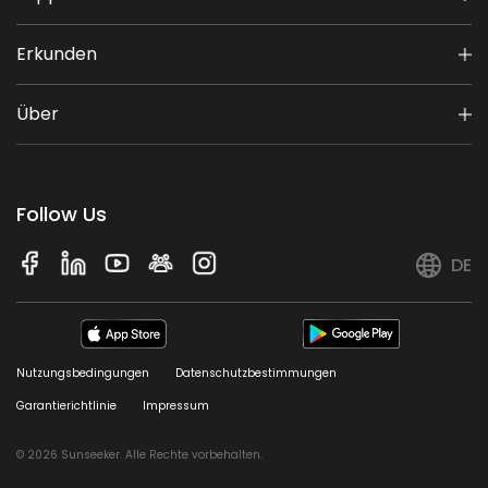
Erkunden
Über
Follow Us
DE
Nutzungsbedingungen
Datenschutzbestimmungen
Garantierichtlinie
Impressum
© 2026 Sunseeker. Alle Rechte vorbehalten.