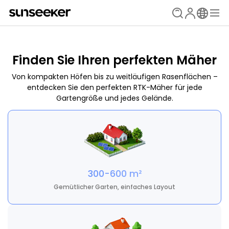
Finden Sie Ihren perfekten Mäher
Von kompakten Höfen bis zu weitläufigen Rasenflächen –
entdecken Sie den perfekten RTK-Mäher für jede
Gartengröße und jedes Gelände.
300-600 m²
Gemütlicher Garten, einfaches Layout