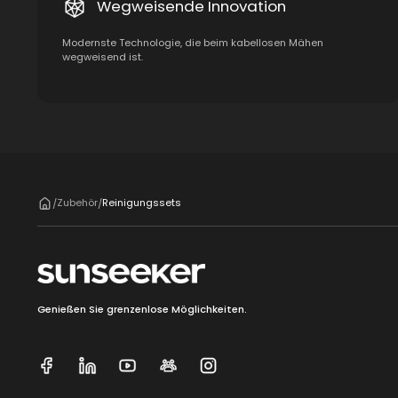
Wegweisende Innovation
Modernste Technologie, die beim kabellosen Mähen
wegweisend ist.
Zubehör
Reinigungssets
/
/
Genießen Sie grenzenlose Möglichkeiten.