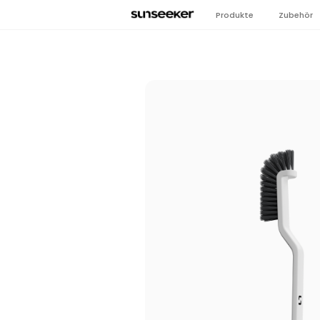
Produkte
Zubehör