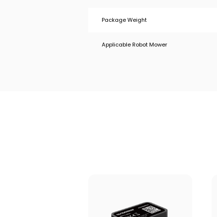
Package Weight
Applicable Robot Mower