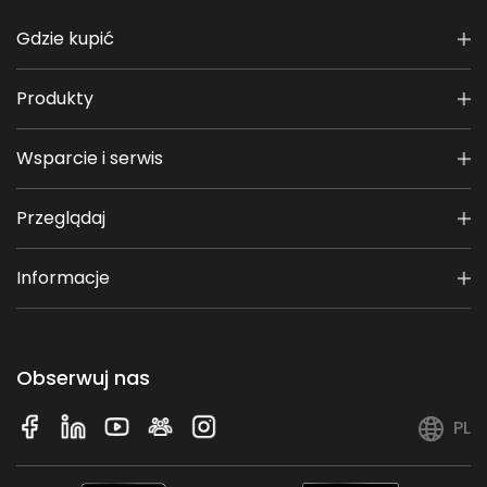
Gdzie kupić
Produkty
Wsparcie i serwis
Przeglądaj
Informacje
Obserwuj nas
PL