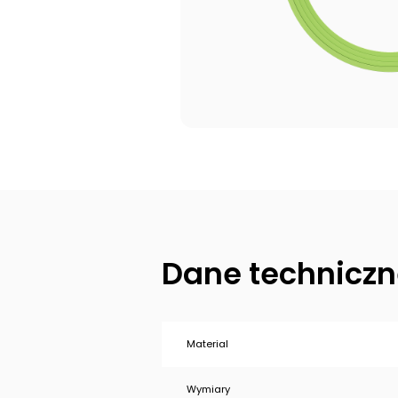
Dane techniczn
Material
Wymiary