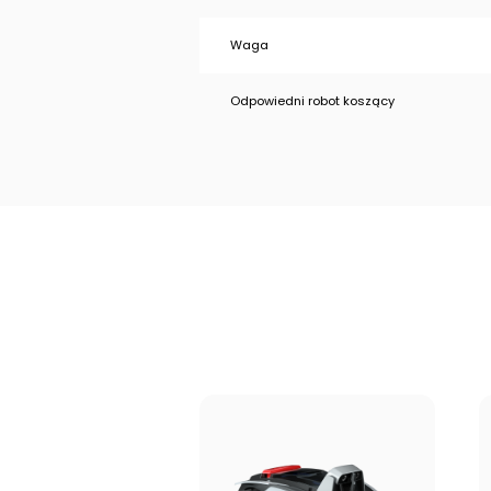
Waga
Odpowiedni robot koszący