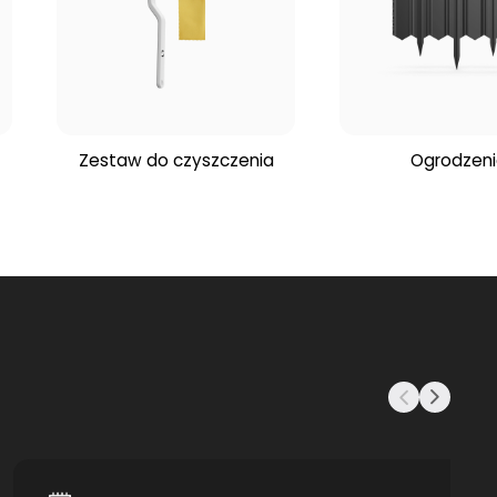
Zestaw do czyszczenia
Ogrodzen