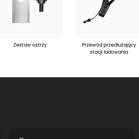
Zestaw ostrzy
Przewód przedłużający
stacji ładowania