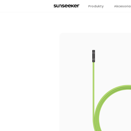
Produkty
Akcesoria