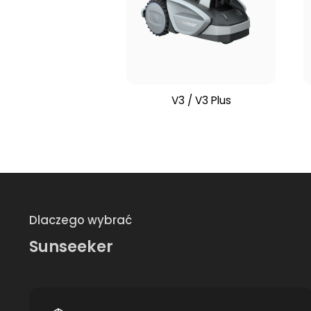
V3 / V3 Plus
Dlaczego wybrać
Sunseeker