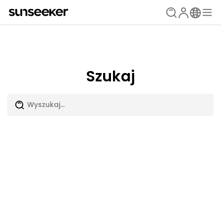
Szukaj