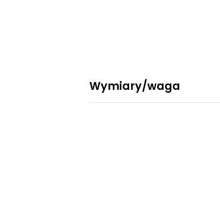
Wymiary/waga