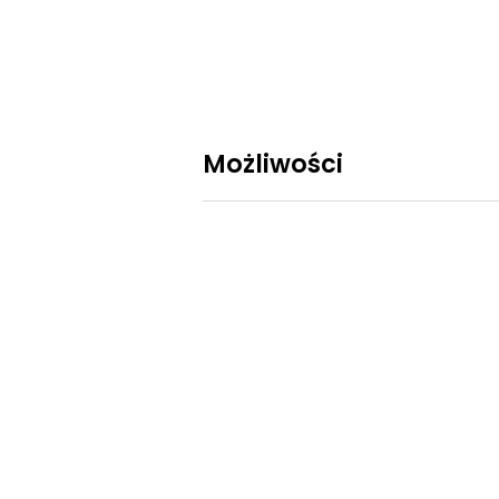
Możliwości