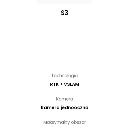
S3
Technologia
RTK + VSLAM
Kamera
Kamera jednooczna
Maksymalny obszar