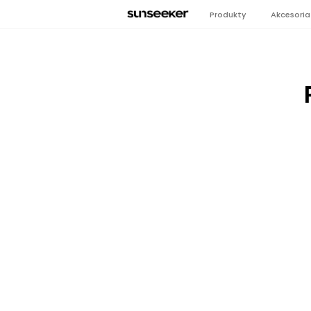
Produkty
Akcesoria