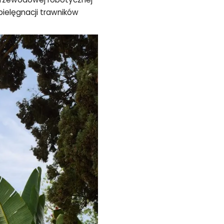
pielęgnacji trawników