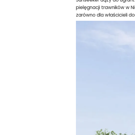
pielęgnacji trawników w Ni
zarówno dla właścicieli do