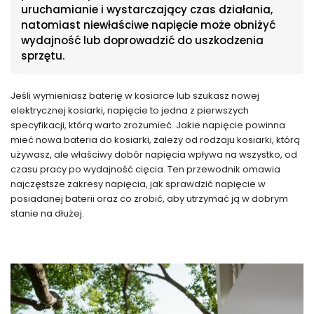
uruchamianie i wystarczający czas działania,
natomiast niewłaściwe napięcie może obniżyć
wydajność lub doprowadzić do uszkodzenia
sprzętu.
Jeśli wymieniasz baterię w kosiarce lub szukasz nowej
elektrycznej kosiarki, napięcie to jedna z pierwszych
specyfikacji, którą warto zrozumieć. Jakie napięcie powinna
mieć nowa bateria do kosiarki, zależy od rodzaju kosiarki, którą
używasz, ale właściwy dobór napięcia wpływa na wszystko, od
czasu pracy po wydajność cięcia. Ten przewodnik omawia
najczęstsze zakresy napięcia, jak sprawdzić napięcie w
posiadanej baterii oraz co zrobić, aby utrzymać ją w dobrym
stanie na dłużej.