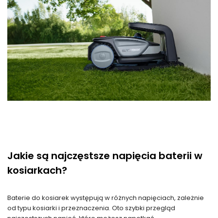
Jakie są najczęstsze napięcia baterii w
kosiarkach?
Baterie do kosiarek występują w różnych napięciach, zależnie
od typu kosiarki i przeznaczenia. Oto szybki przegląd