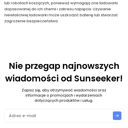
lub robotach koszących, ponieważ wymagają one ładowarki
dopasowanej do ich chemii i zakresu napięcia. Używanie
niewłaściwej ładowarki może uszkodzić baterię lub stwarzać
zagrożenie bezpieczeństwa.
Nie przegap najnowszych
wiadomości od Sunseeker!
Zapisz się, aby otrzymywać wiadomości oraz
informacje o promocjach i wydarzeniach
dotyczących produktów i usług.