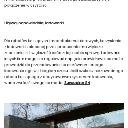
połączenie w czystości.
Używaj odpowiedniej ładowarki
Dla robotów koszących i modeli akumulatorowych, korzystanie
z ładowarki zalecanej przez producenta ma większe
znaczenie, niż większość osób zdaje sobie sprawę. Ładowarki
innych firm mogą nie regulować napięcia prawidłowo, co może
prowadzić do przeładowania lub nierównomiernego
ładowania ogniw z biegiem czasu. Jeśli szukasz niezawodnego
robota koszącego z dedykowanym systemem ładowania,
warto zwrócić uwagę na model
Sunseeker S4
.