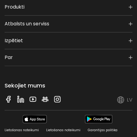
Produkti
Atbalsts un serviss
Izpētiet
Par
Sekojiet mums
LV
Lietošanas noteikumi
Lietošanas noteikumi
Garantijas politika