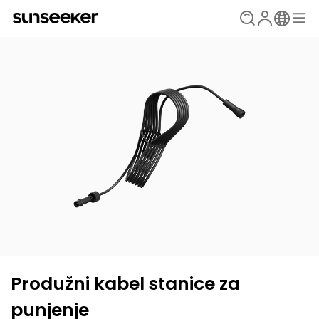
Produžni kabel stanice za
punjenje