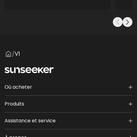
V1
/
Où acheter
Produits
Assistance et service