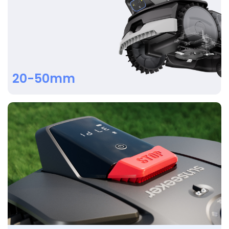
20-50mm