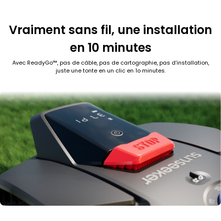
Vraiment sans fil, une installation
en 10 minutes
Avec ReadyGo™, pas de câble, pas de cartographie, pas d’installation,
juste une tonte en un clic en 1o minutes.