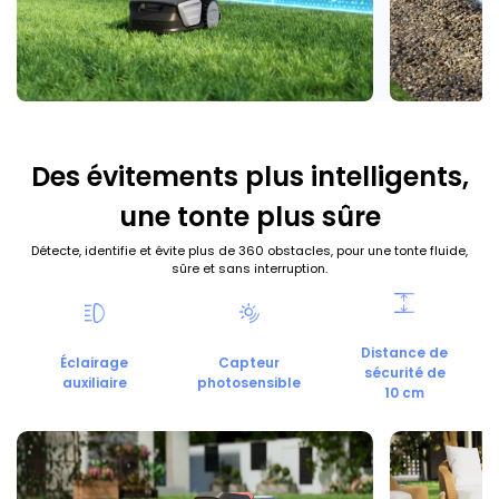
Des évitements plus intelligents,
une tonte plus sûre
Détecte, identifie et évite plus de 360 obstacles, pour une tonte fluide,
sûre et sans interruption.
Distance de
Éclairage
Capteur
sécurité de
auxiliaire
photosensible
10 cm