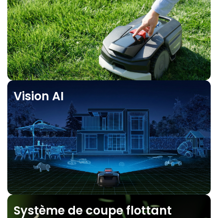
Vision AI
Système de coupe flottant