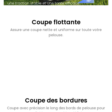
une traction stable et une tonte efficace.
Coupe flottante
Assure une coupe nette et uniforme sur toute votre
pelouse.
Coupe des bordures
Coupe avec précision le long des bords de pelouse pour