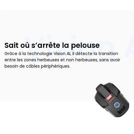
Vision 
Sait où s’arrête la pelouse
Grâce à la technologie Vision AI, il détecte la transition
entre les zones herbeuses et non herbeuses, sans avoir
besoin de câbles périphériques.