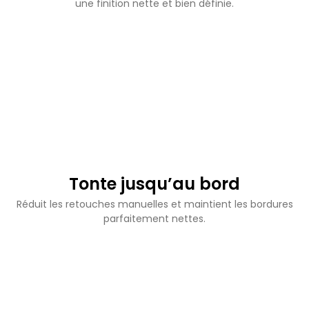
une finition nette et bien définie.
Tonte jusqu’au bord
Réduit les retouches manuelles et maintient les bordures
parfaitement nettes.