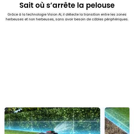
Sait où s’arrête la pelouse
Grâce à la technologie Vision AI, il détecte la transition entre les zones
herbeuses et non herbeuses, sans avoir besoin de câbles périphériques.