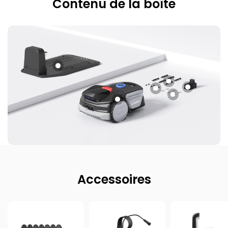
Contenu de la boîte
Accessoires