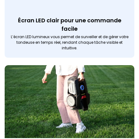
Écran LED clair pour une commande
facile
L’écran LED lumineux vous permet de surveiller et de gérer votre
tondeuse en temps réel, rendant chaque tâche visible et
intuitive.