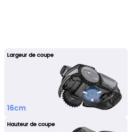
Largeur de coupe
16cm
Hauteur de coupe