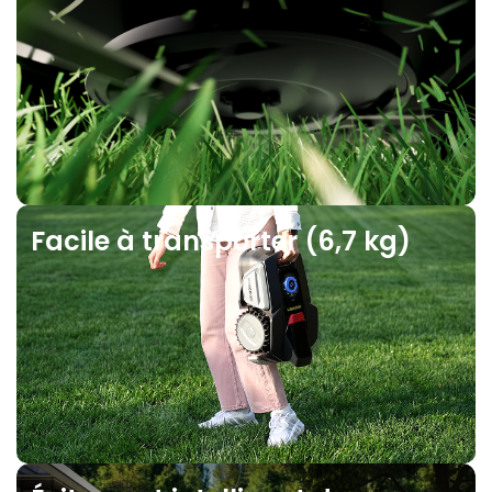
Facile à transporter (6,7 kg)