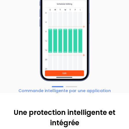
Commande intelligente par une application
Une protection intelligente et
intégrée