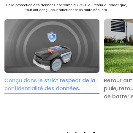
De la protection des données conforme au RGPD au retour automatique,
tout est conçu pour fonctionner en toute sécurité.
Conçu dans le strict respect de la
Retour au
confidentialité des données.
pluie, ret
de batterie