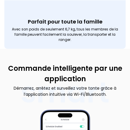
Parfait pour toute la famille
Avec son poids de seulement 6,7 kg, tous les membres de la
famille peuvent facilement la soulever, la transporter et la
ranger.
Commande intelligente par une
smart
application
Démarrez, arrêtez et surveillez votre tonte grâce à
l’application intuitive via Wi-Fi/Bluetooth.