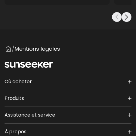
Mentions légales
/
Où acheter
Produits
Assistance et service
À propos