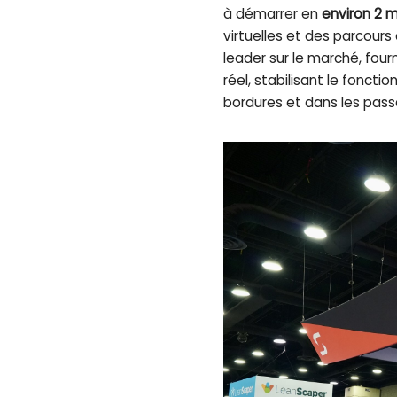
à démarrer en
environ 2 
virtuelles et des parcours
leader sur le marché, four
réel, stabilisant le fonct
bordures et dans les pass