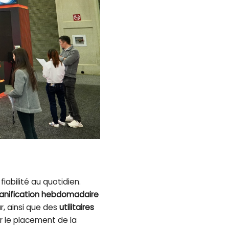
fiabilité au quotidien.
lanification hebdomadaire
r, ainsi que des
utilitaires
 le placement de la