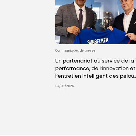
Communiqués de presse
Un partenariat au service de la
performance, de l’innovation et
l’entretien intelligent des pelou..
04/03/2026