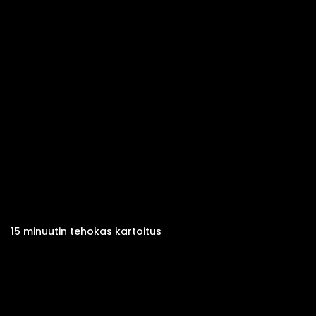
15 minuutin tehokas kartoitus